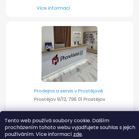
Více informací
Prodejna a servis v Prostějově
Prostějov 9/12, 796 01 Prostějov
Více informací
Tento web používá soubory cookie. Dalším
procházením tohoto webu vyjadřujete souhlas s jejich
používáním. Více informací
zde
.