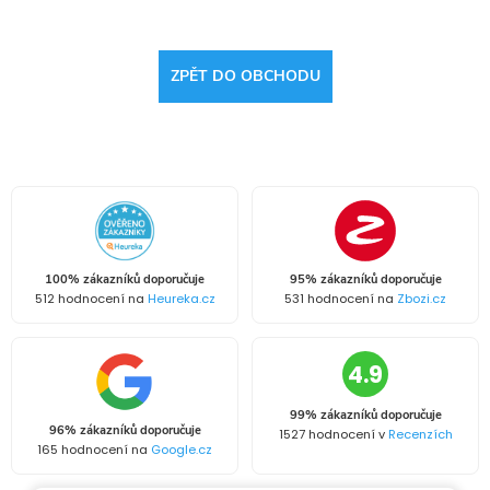
ZPĚT DO OBCHODU
100% zákazníků doporučuje
95% zákazníků doporučuje
512 hodnocení na
Heureka.cz
531 hodnocení na
Zbozi.cz
4.9
99% zákazníků doporučuje
96% zákazníků doporučuje
1527 hodnocení v
Recenzích
165 hodnocení na
Google.cz