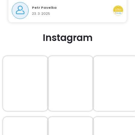
Petr Pavelka
23. 3. 2025
Instagram