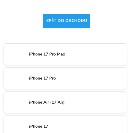
ZPĚT DO OBCHODU
iPhone 17 Pro Max
iPhone 17 Pro
iPhone Air (17 Air)
iPhone 17