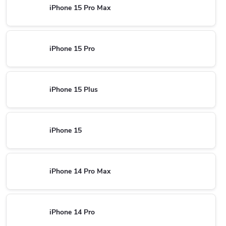
iPhone 15 Pro Max
iPhone 15 Pro
iPhone 15 Plus
iPhone 15
iPhone 14 Pro Max
iPhone 14 Pro