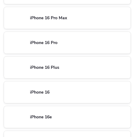
iPhone 16 Pro Max
iPhone 16 Pro
iPhone 16 Plus
iPhone 16
iPhone 16e