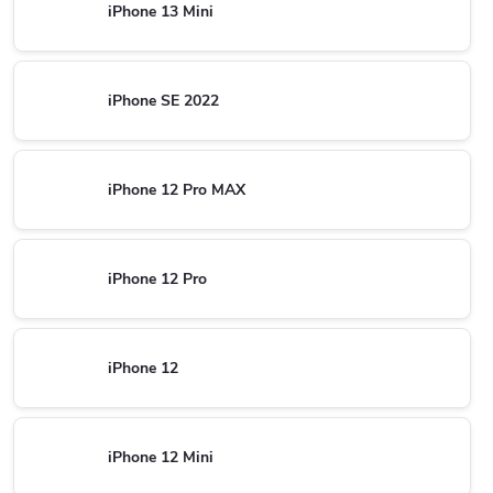
iPhone 13 Mini
iPhone SE 2022
iPhone 12 Pro MAX
iPhone 12 Pro
iPhone 12
iPhone 12 Mini