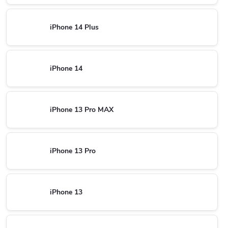
iPhone 14 Plus
iPhone 14
iPhone 13 Pro MAX
iPhone 13 Pro
iPhone 13