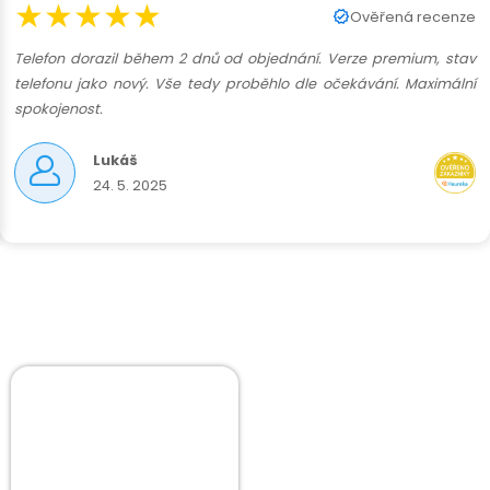
★★★★★
Ověřená recenze
Telefon dorazil během 2 dnů od objednání. Verze premium, stav
telefonu jako nový. Vše tedy proběhlo dle očekávání. Maximální
spokojenost.
Lukáš
24. 5. 2025