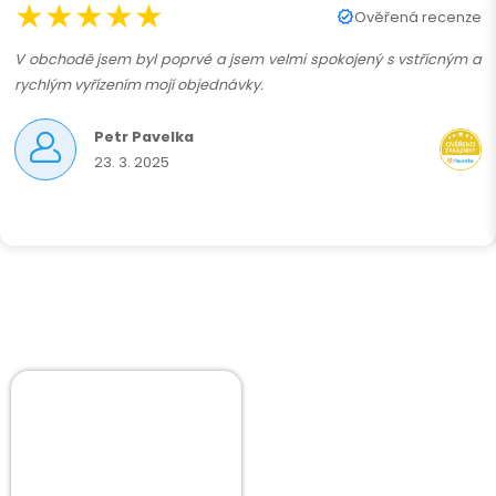
★★★★★
Ověřená recenze
V obchodě jsem byl poprvé a jsem velmi spokojený s vstřícným a
rychlým vyřízením mojí objednávky.
Petr Pavelka
23. 3. 2025