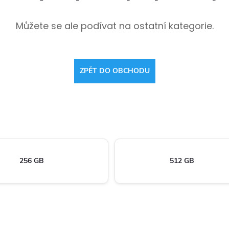
Můžete se ale podívat na ostatní kategorie.
ZPĚT DO OBCHODU
256 GB
512 GB