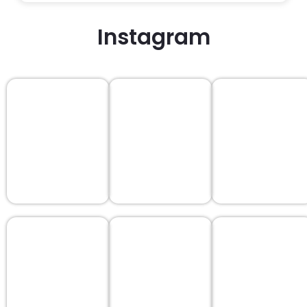
Instagram