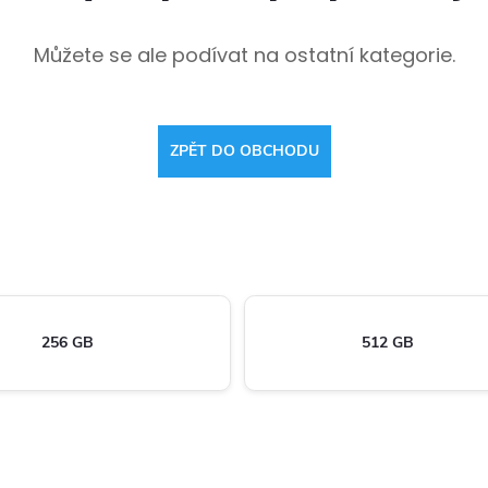
Můžete se ale podívat na ostatní kategorie.
ZPĚT DO OBCHODU
256 GB
512 GB