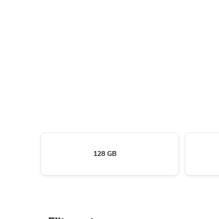
128 GB