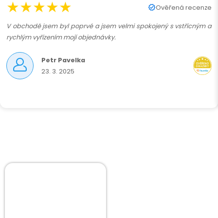
★★★★★
Ověřená recenze
V obchodě jsem byl poprvé a jsem velmi spokojený s vstřícným a
rychlým vyřízením mojí objednávky.
Petr Pavelka
23. 3. 2025