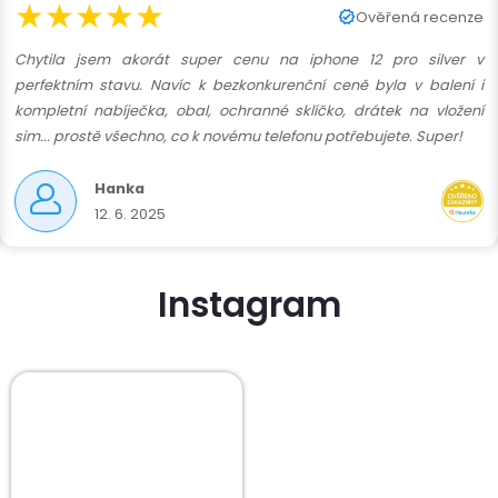
★★★★★
Ověřená recenze
Chytila jsem akorát super cenu na iphone 12 pro silver v
perfektním stavu. Navíc k bezkonkurenční ceně byla v balení i
kompletní nabíječka, obal, ochranné sklíčko, drátek na vložení
sim... prostě všechno, co k novému telefonu potřebujete. Super!
Hanka
12. 6. 2025
Instagram