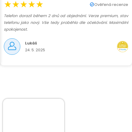
★★★★★
Ověřená recenze
Telefon dorazil během 2 dnů od objednání. Verze premium, stav
telefonu jako nový. Vše tedy proběhlo dle očekávání. Maximální
spokojenost.
Lukáš
24. 5. 2025