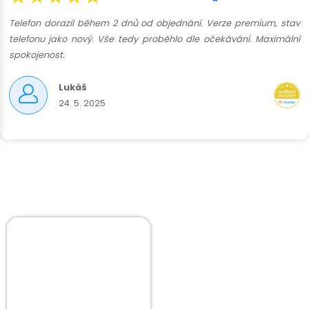
Telefon dorazil během 2 dnů od objednání. Verze premium, stav
telefonu jako nový. Vše tedy proběhlo dle očekávání. Maximální
spokojenost.
Lukáš
24. 5. 2025