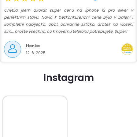
Chytila jsem akorát super cenu na iphone 12 pro silver v
perfektním stavu. Navíc k bezkonkurenční ceně byla v balení i
kompletní nabíječka, obal, ochranné sklíčko, drátek na vložení
sim... prostě všechno, co k novému telefonu potřebujete. Super!
Hanka
12. 6. 2025
Instagram