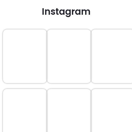
Instagram