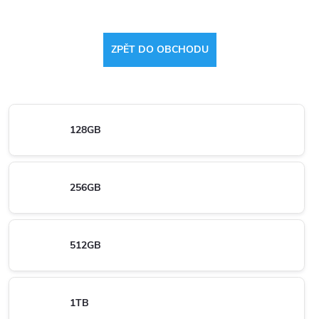
ZPĚT DO OBCHODU
128GB
256GB
512GB
1TB