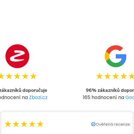
★★★★★
★★★★
ákazníků doporučuje
96% zákazníků dopor
hodnocení na
Zbozi.cz
165 hodnocení na
Goo
★★★★★
Ověřená recenze