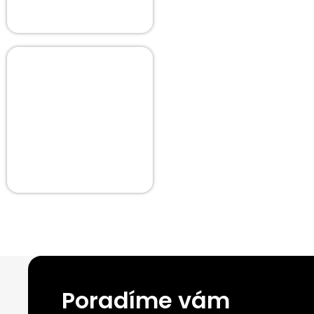
Poradíme vám