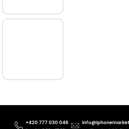
+420 777 030 046
info@iphonemarket