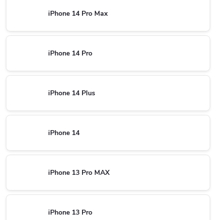
iPhone 14 Pro Max
iPhone 14 Pro
iPhone 14 Plus
iPhone 14
iPhone 13 Pro MAX
iPhone 13 Pro