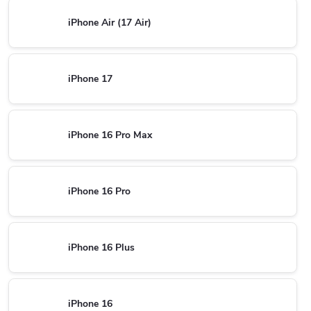
iPhone Air (17 Air)
iPhone 17
iPhone 16 Pro Max
iPhone 16 Pro
iPhone 16 Plus
iPhone 16