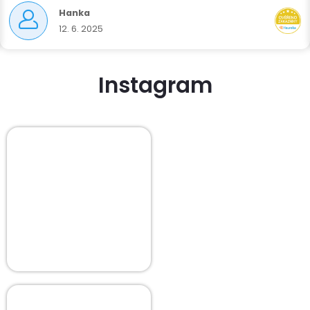
Hanka
12. 6. 2025
Instagram