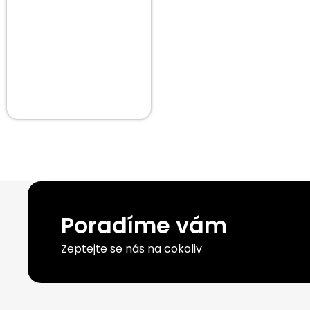
Poradíme vám
Zeptejte se nás na cokoliv