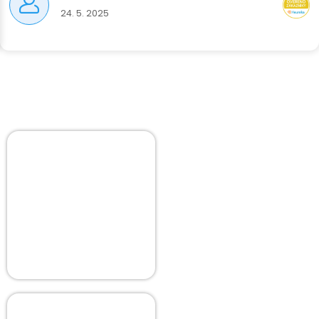
24. 5. 2025