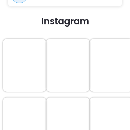
Instagram