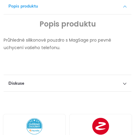
Popis produktu
Popis produktu
Průhledné silikonové pouzdro s MagSage pro pevné
uchycení vašeho telefonu.
Diskuse