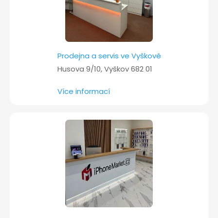
Prodejna a servis ve Vyškově
Husova 9/10, Vyškov 682 01
Více informací