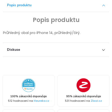
Popis produktu
Popis produktu
Průhledný obal pro iPhone 14, průhledný/čirý.
Diskuse
100% zákazníků doporučuje
95% zákazníků doporučuje
512 hodnocení na
Heureka.cz
531 hodnocení na
Zbozi.cz