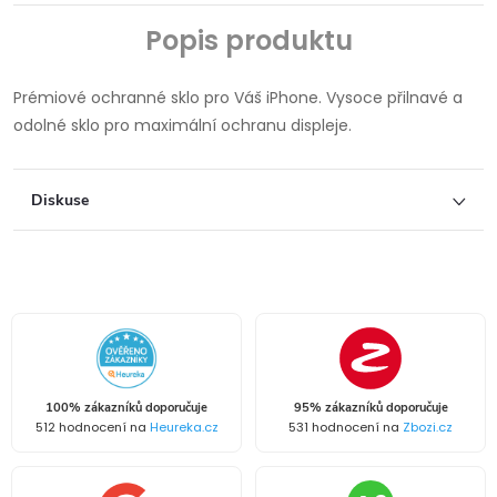
Popis produktu
Prémiové ochranné sklo pro Váš iPhone. Vysoce přilnavé a
odolné sklo pro maximální ochranu displeje.
Diskuse
100% zákazníků doporučuje
95% zákazníků doporučuje
512 hodnocení na
Heureka.cz
531 hodnocení na
Zbozi.cz