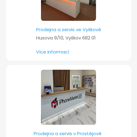
Prodejna a servis ve Vyškově
Husova 9/10, Vyškov 682 01
Více informací
Prodejna a servis v Prostějově