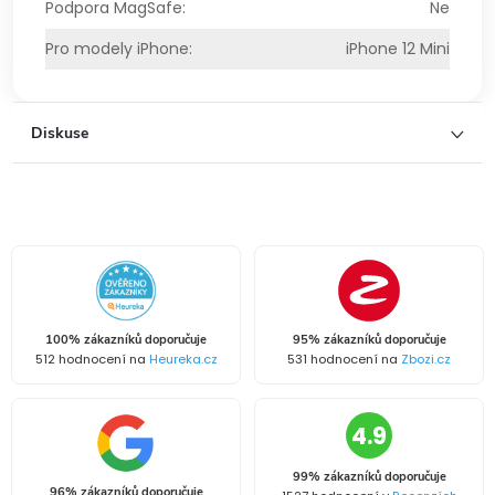
Podpora MagSafe
:
Ne
Pro modely iPhone
:
iPhone 12 Mini
Diskuse
100% zákazníků doporučuje
95% zákazníků doporučuje
512 hodnocení na
Heureka.cz
531 hodnocení na
Zbozi.cz
4.9
99% zákazníků doporučuje
96% zákazníků doporučuje