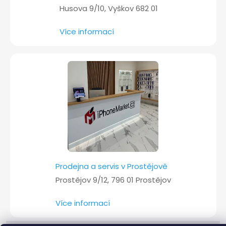
Husova 9/10, Vyškov 682 01
Více informací
Prodejna a servis v Prostějově
Prostějov 9/12, 796 01 Prostějov
Více informací