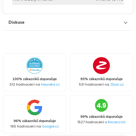
Diskuse
100% zákazníků doporučuje
95% zákazníků doporučuje
512 hodnocení na
Heureka.cz
531 hodnocení na
Zbozi.cz
4.9
99% zákazníků doporučuje
96% zákazníků doporučuje
1527 hodnocení v
Recenzích
165 hodnocení na
Google.cz