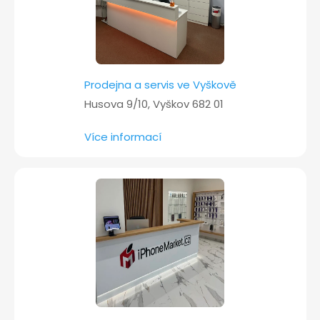
Prodejna a servis ve Vyškově
Husova 9/10, Vyškov 682 01
Více informací