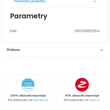
Parametry produktu
Parametry
EAN
:
5903396122514
Diskuse
100% zákazníků doporučuje
95% zákazníků doporučuje
512 hodnocení na
Heureka.cz
531 hodnocení na
Zbozi.cz