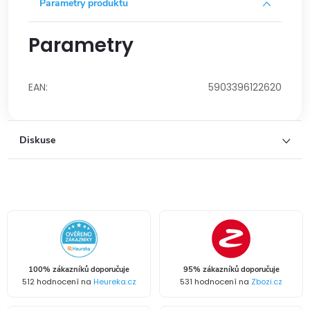
Parametry produktu
Parametry
EAN
:
5903396122620
Diskuse
100% zákazníků doporučuje
95% zákazníků doporučuje
512 hodnocení na
Heureka.cz
531 hodnocení na
Zbozi.cz