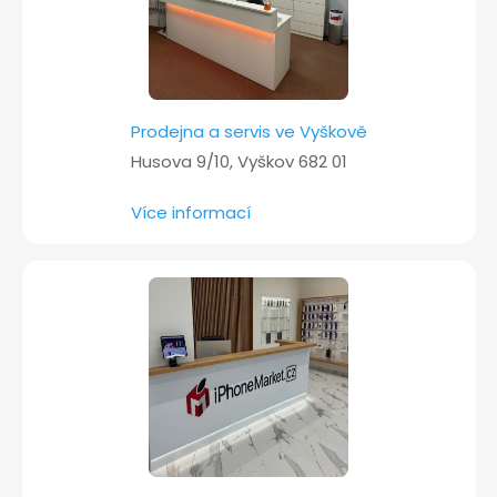
Prodejna a servis ve Vyškově
Husova 9/10, Vyškov 682 01
Více informací