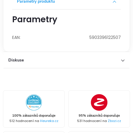
Parametry produktu
Parametry
EAN
:
5903396122507
Diskuse
100% zákazníků doporučuje
95% zákazníků doporučuje
512 hodnocení na
Heureka.cz
531 hodnocení na
Zbozi.cz