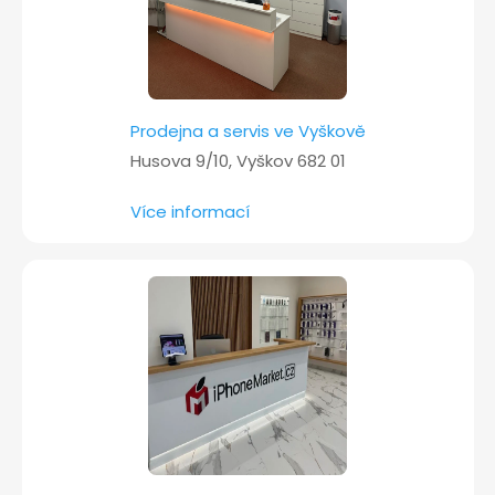
Prodejna a servis ve Vyškově
Husova 9/10, Vyškov 682 01
Více informací