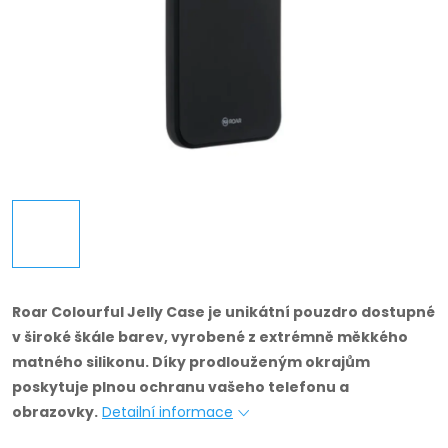
Roar Colourful Jelly Case je unikátní pouzdro dostupné
v široké škále barev, vyrobené z extrémně měkkého
matného silikonu.
Díky prodlouženým okrajům
poskytuje plnou ochranu vašeho telefonu a
obrazovky.
Detailní informace