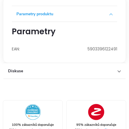
Parametry produktu
Parametry
EAN
:
5903396122491
Diskuse
100% zákazníků doporučuje
95% zákazníků doporučuje