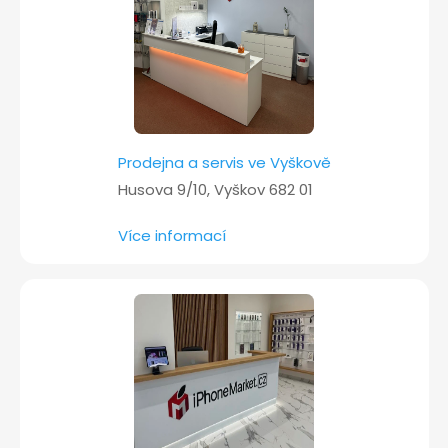
Prodejna a servis ve Vyškově
Husova 9/10, Vyškov 682 01
Více informací