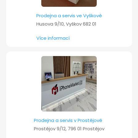
Prodejna a servis ve Vyškově
Husova 9/10, Vyškov 682 01
Více informací
Prodejna a servis v Prostějově
Prostějov 9/12, 796 01 Prostějov