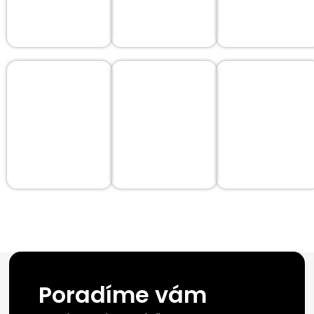
Poradíme vám