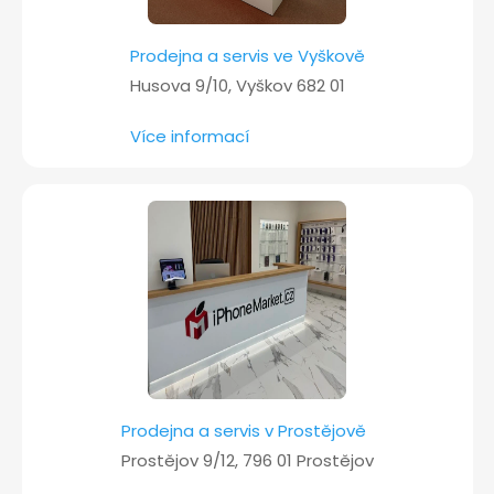
Prodejna a servis ve Vyškově
Husova 9/10, Vyškov 682 01
Více informací
Prodejna a servis v Prostějově
Prostějov 9/12, 796 01 Prostějov