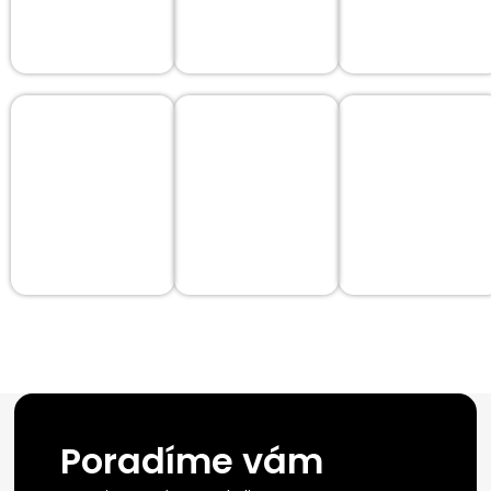
Poradíme vám