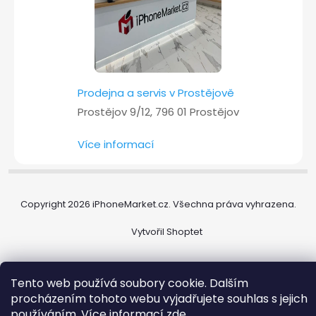
Prodejna a servis v Prostějově
Prostějov 9/12, 796 01 Prostějov
Více informací
Copyright 2026
iPhoneMarket.cz
. Všechna práva vyhrazena.
Vytvořil Shoptet
Tento web používá soubory cookie. Dalším
procházením tohoto webu vyjadřujete souhlas s jejich
používáním. Více informací
zde
.