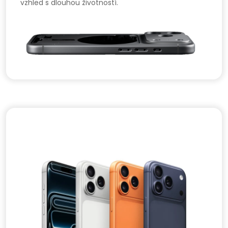
vzhled s dlouhou životností.