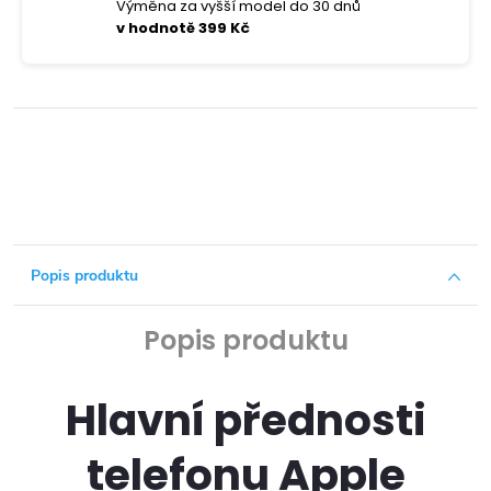
Výměna za vyšší model do 30 dnů
v hodnotě 399 Kč
Popis produktu
Popis produktu
Hlavní přednosti
telefonu Apple