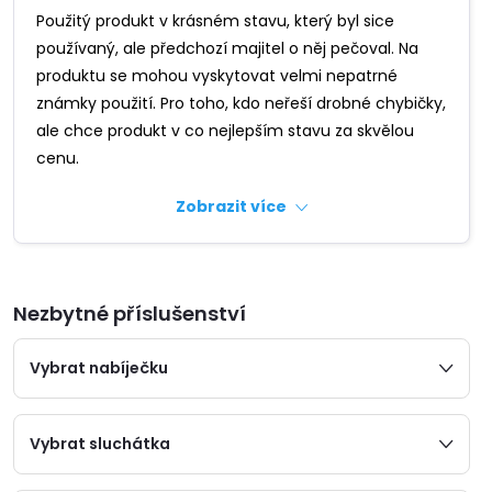
Použitý produkt v krásném stavu, který byl sice
používaný, ale předchozí majitel o něj pečoval. Na
produktu se mohou vyskytovat velmi nepatrné
známky použití. Pro toho, kdo neřeší drobné chybičky,
ale chce produkt v co nejlepším stavu za skvělou
cenu.
Zobrazit více
Nezbytné příslušenství
Vybrat nabíječku
Vybrat sluchátka