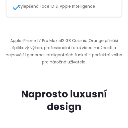
Vylepšená Face ID & Apple Intelligence
Apple iPhone 17 Pro Max 512 GB Cosmic Orange přináší
špičkový výkon, profesionální foto/video možnosti a
nejnovější generaci inteligentních funkcí – perfektní volba
pro náročné uživatele.
Naprosto luxusní
design