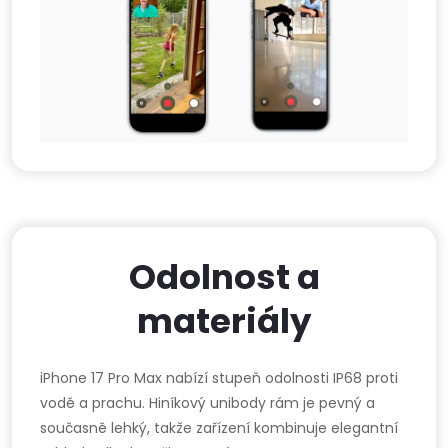
Odolnost a
materiály
iPhone 17 Pro Max nabízí stupeň odolnosti IP68 proti
vodě a prachu. Hiníkový unibody rám je pevný a
současně lehký, takže zařízení kombinuje elegantní