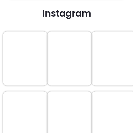
Instagram