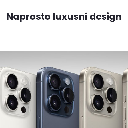
Naprosto luxusní design