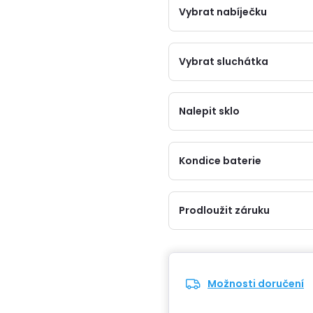
Vybrat nabíječku
Vybrat sluchátka
Nalepit sklo
Kondice baterie
Prodloužit záruku
Možnosti doručení