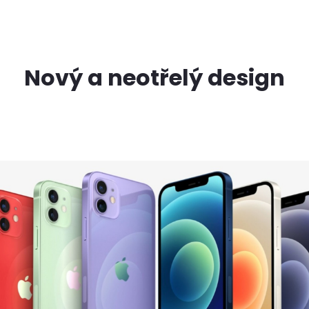
Nový a neotřelý design