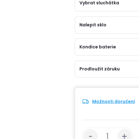
Vybrat sluchátka
Nalepit sklo
Kondice baterie
Prodloužit záruku
Možnosti doručení