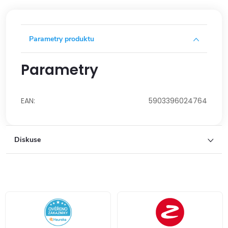
Parametry produktu
Parametry
EAN
:
5903396024764
Diskuse