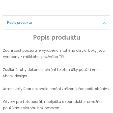
Popis produktu
Popis produktu
Zadní část pouzdra je vyrobena z tuhého akrylu, boky jsou
vyrobeny z měkkého, pružného TPU.
Zesílené rohy dokonale chrání telefon díky použití Anti
Shock designu.
Armor Jelly Roar dokonale chrání zařízení před poškrábáním.
Otvory pro fotoaparát, nabíječku a reproduktor umožňují
používání telefonu bez omezení.