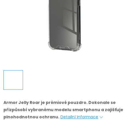
Armor Jelly Roar je prémiové pouzdro.
Dokonale se
přizpůsobí vybranému modelu smartphonu a zajišťuje
plnohodnotnou ochranu.
Detailní informace