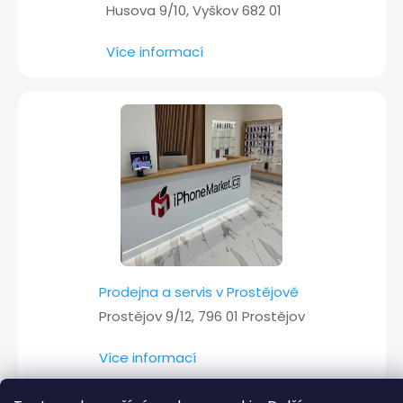
Husova 9/10, Vyškov 682 01
Více informací
Prodejna a servis v Prostějově
Prostějov 9/12, 796 01 Prostějov
Více informací