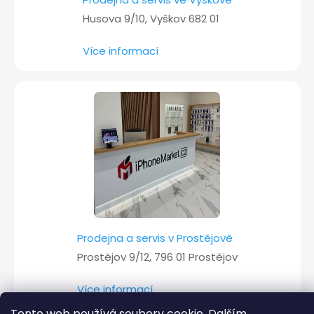
Husova 9/10, Vyškov 682 01
Více informací
Prodejna a servis v Prostějově
Prostějov 9/12, 796 01 Prostějov
Více informací
Tento web používá soubory cookie. Dalším