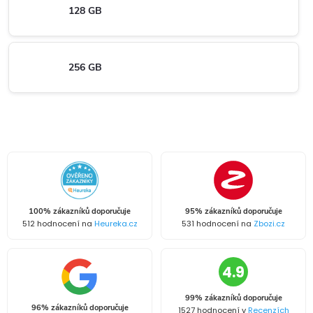
128 GB
256 GB
100% zákazníků doporučuje
95% zákazníků doporučuje
512 hodnocení na
Heureka.cz
531 hodnocení na
Zbozi.cz
4.9
99% zákazníků doporučuje
96% zákazníků doporučuje
1527 hodnocení v
Recenzích