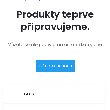
Produkty teprve
připravujeme.
Můžete se ale podívat na ostatní kategorie.
ZPĚT DO OBCHODU
64 GB