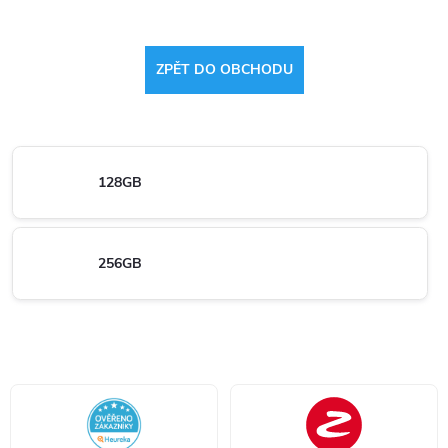
ZPĚT DO OBCHODU
128GB
256GB