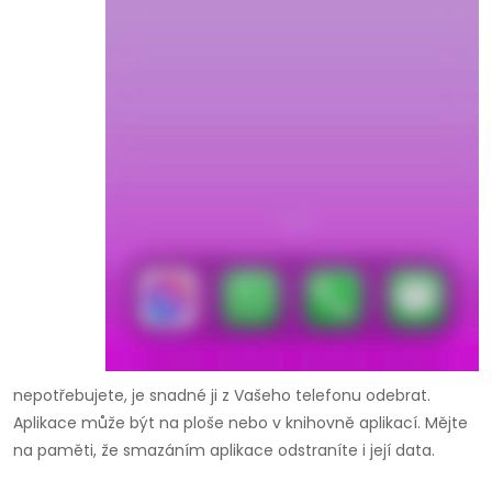
nepotřebujete, je snadné ji z Vašeho telefonu odebrat.
Aplikace může být na ploše nebo v knihovně aplikací. Mějte
na paměti, že smazáním aplikace odstraníte i její data.