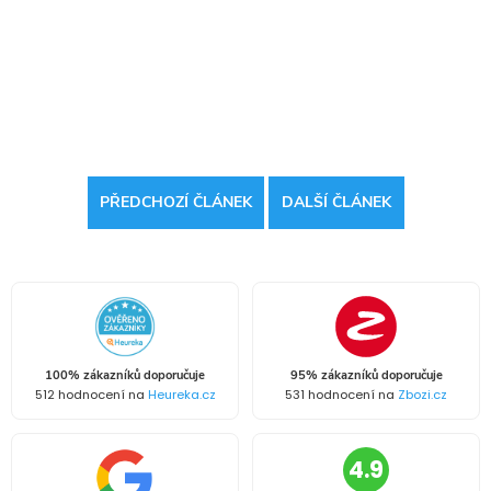
PŘEDCHOZÍ ČLÁNEK
DALŠÍ ČLÁNEK
100% zákazníků doporučuje
95% zákazníků doporučuje
512 hodnocení na
Heureka.cz
531 hodnocení na
Zbozi.cz
4.9