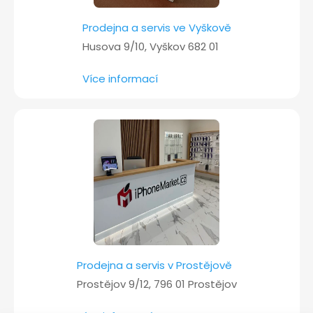
Prodejna a servis ve Vyškově
Husova 9/10, Vyškov 682 01
Více informací
Prodejna a servis v Prostějově
Prostějov 9/12, 796 01 Prostějov