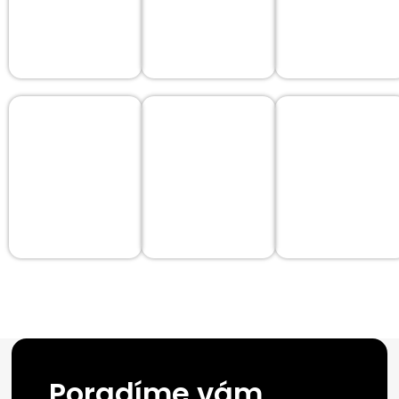
Poradíme vám