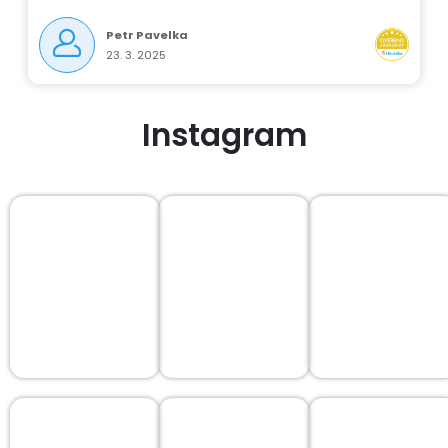
Petr Pavelka
23. 3. 2025
Instagram