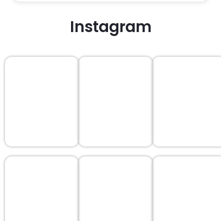
Instagram