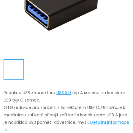
Redukce USB z konektoru
USB 3.0
typ A samice na konektor
USB typ C samec.
OTG redukce pro zařízení s konektorem USB C. Umožňuje k
mobilnímu zařízení připojit zařízení s konektorem USB A jako
je například USB paměť, klávesnice, myš…
Detailní informace