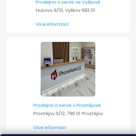
Prodejna a servis ve Vyškově
Husova 9/10, Vyškov 682 01
Více informací
Prodejna a servis v Prostějově
Prostějov 9/12, 796 01 Prostějov
Více informací