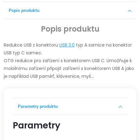
Popis produktu
Popis produktu
Redukce USB z konektoru
USB 3.0
typ A samice na konektor
USB typ C samec.
OTG redukce pro zařízení s konektorem USB C. Umožňuje k
mobilnímu zařízení připojit zařízení s konektorem USB A jako
je například USB paměť, klávesnice, myš…
Parametry produktu
Parametry