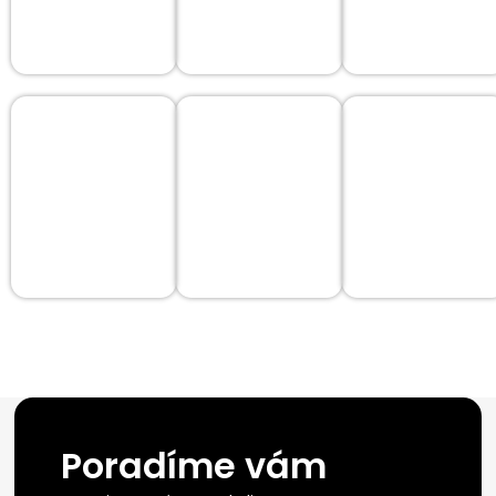
Poradíme vám