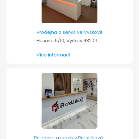
Prodejna a servis ve Vyškově
Husova 9/10, Vyškov 682 01
Více informací
Prodejna a servis v Prostějově